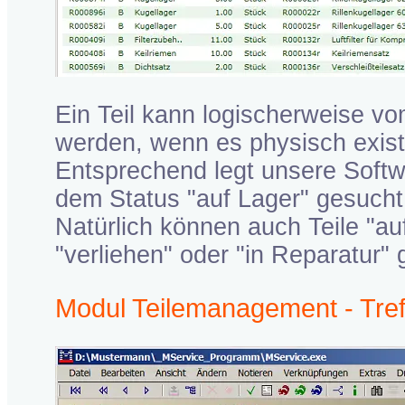
Ein Teil kann logischerweise v
werden, wenn es physisch existe
Entsprechend legt unsere Softwar
dem Status "auf Lager" gesucht
Natürlich können auch Teile "auf
"verliehen" oder "in Reparatur"
Modul Teilemanagement - Treffe