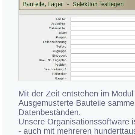
Mit der Zeit entstehen im Modul
Ausgemusterte Bauteile sammeln
Datenbeständen.
Unsere Organisationssoftware 
- auch mit mehreren hundertta