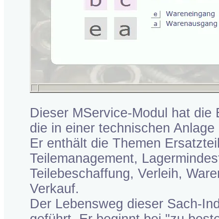
Dieser MService-Modul hat die E
die in einer technischen Anlage 
Er enthält die Themen Ersatzt
Teilemanagement, Lagermindestb
Teilebeschaffung, Verleih, War
Verkauf.
Der Lebensweg dieser Sach-Indi