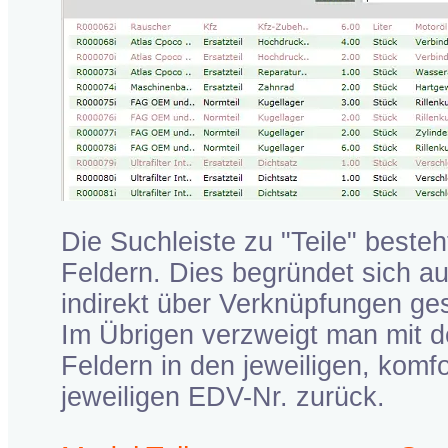
Die Suchleiste zu "Teile" beste
Feldern. Dies begründet sich au
indirekt über Verknüpfungen g
Im Übrigen verzweigt man mit d
Feldern in den jeweiligen, kom
jeweiligen EDV-Nr. zurück.