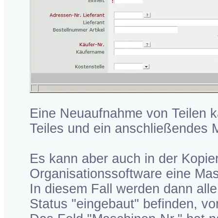
Eine Neuaufnahme von Teilen k
Teiles und ein anschließendes
Es kann aber auch in der Kopier
Organisationssoftware eine Ma
In diesem Fall werden dann alle
Status "eingebaut" befinden, vo