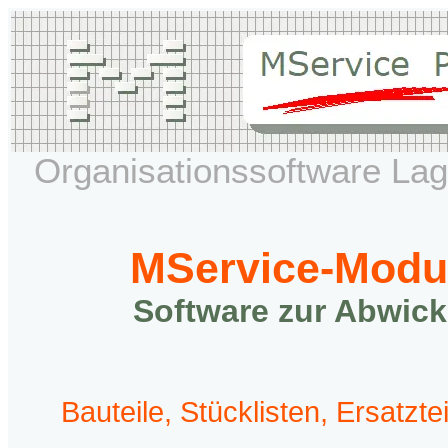
Organisationssoftware La
MService-Modu
Software zur Abwick
Bauteile, Stücklisten, Ersatzte