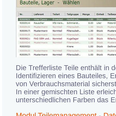
Die Trefferliste Teile enthält in
Identifizieren eines Bauteiles,
von Verbrauchsmaterial sicherst
In einer gemischten Liste erleic
unterschiedlichen Farben das Er
Modul Teilemanagement - Date