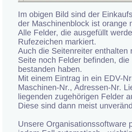
Im obigen Bild sind der Einkauf
der Maschinenblock ist orange m
Alle Felder, die ausgefüllt wer
Rufezeichen markiert.
Auch die Seitenreiter enthalten
Seite noch Felder befinden, die 
bestanden haben.
Mit einem Eintrag in ein EDV-Nrn
Maschinen-Nr., Adressen-Nr. Li
liegenden zugehörigen Felder au
Diese sind dann meist unveränd
Unsere Organisationssoftware pf