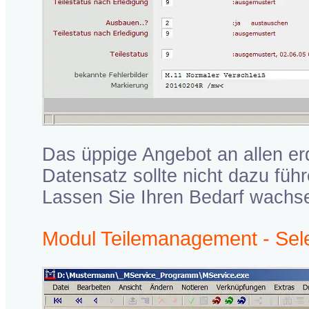
Das üppige Angebot an allen er
Datensatz sollte nicht dazu füh
Lassen Sie Ihren Bedarf wachse
Modul Teilemanagement - Sele