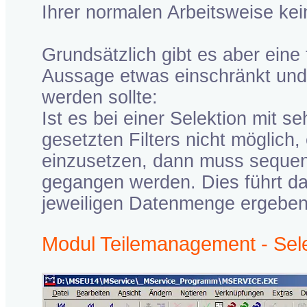
Ihrer normalen Arbeitsweise kei
Grundsätzlich gibt es aber eine
Aussage etwas einschränkt und 
werden sollte:
Ist es bei einer Selektion mit
gesetzten Filters nicht möglich,
einzusetzen, dann muss sequen
gegangen werden. Dies führt dan
jeweiligen Datenmenge ergeben
Modul Teilemanagement - Sel