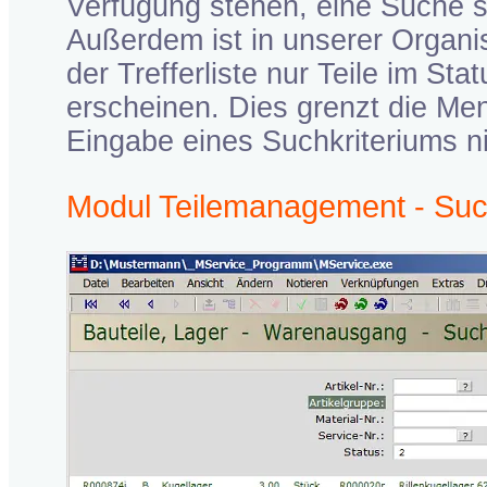
Verfügung stehen, eine Suche s
Außerdem ist in unserer Organis
der Trefferliste nur Teile im Stat
erscheinen. Dies grenzt die Men
Eingabe eines Suchkriteriums nic
Modul Teilemanagement - Su