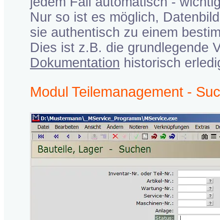
jedem Fall automatisch - wicht
Nur so ist es möglich, Datenbil
sie authentisch zu einem besti
Dies ist z.B. die grundlegende 
Dokumentation
historisch erledi
Modul Teilemanagement - Suc