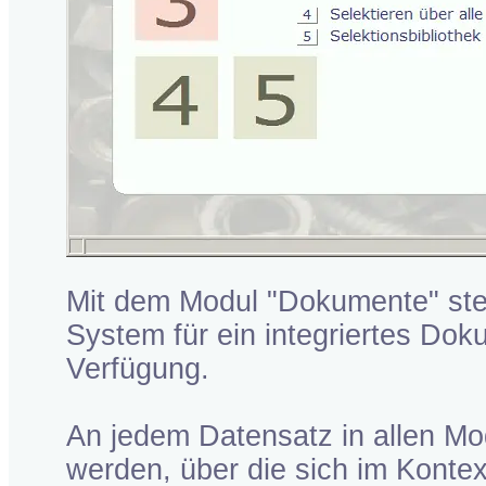
Mit dem Modul "Dokumente" steh
System für ein integriertes D
Verfügung.
An jedem Datensatz in allen Mo
werden, über die sich im Kont