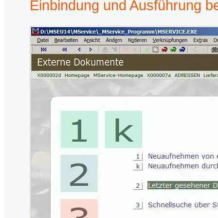
Einbindung und Ausführung be