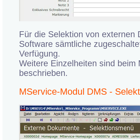
Für die Selektion von externen
Software sämtliche zugeschalte
Verfügung.
Weitere Einzelheiten sind beim
beschrieben.
MService-Modul DMS - Selek