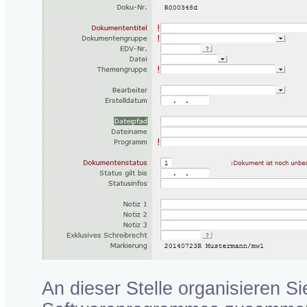
An dieser Stelle organisieren S