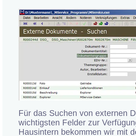
Für das Suchen von externen Do
wichtigsten Felder zur Verfügun
Hausintern bekommen wir mit de