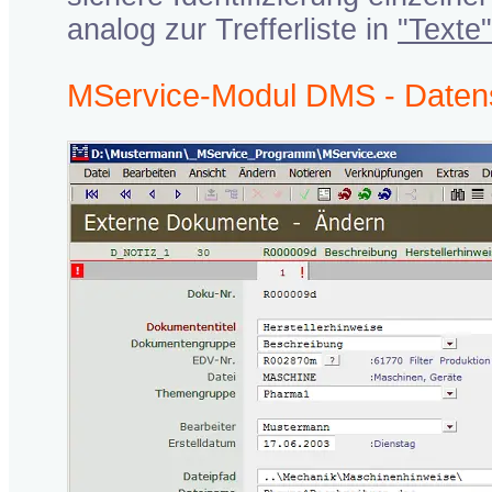
analog zur Trefferliste in
"Texte"
MService-Modul DMS - Daten