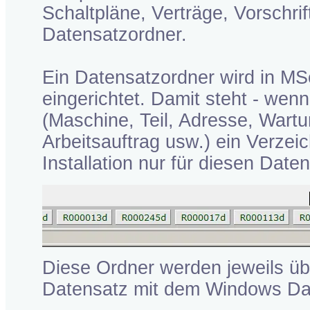
Schaltpläne, Verträge, Vorschri
Datensatzordner.
Ein Datensatzordner wird in MS
eingerichtet. Damit steht - we
(Maschine, Teil, Adresse, Wartu
Arbeitsauftrag usw.) ein Verzei
Installation nur für diesen Date
Diese Ordner werden jeweils üb
Datensatz mit dem Windows Date