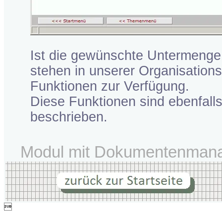
Ist die gewünschte Untermenge 
stehen in unserer Organisations
Funktionen zur Verfügung.
Diese Funktionen sind ebenfal
beschrieben.
Modul mit Dokumentenmana
