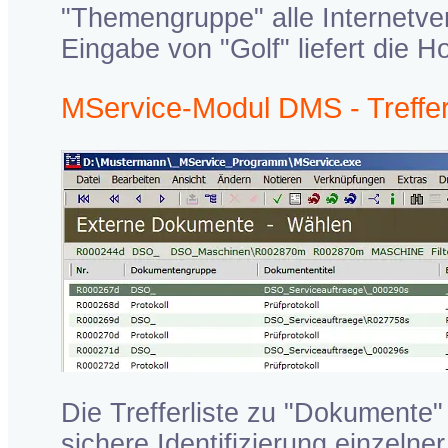
"Themengruppe" alle Internetve
Eingabe von "Golf" liefert die 
MService-Modul DMS - Treffe
Die Trefferliste zu "Dokumente" 
sichere Identifizierung einzeln