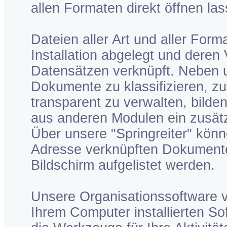
allen Formaten direkt öffnen las
Dateien aller Art und aller For
Installation abgelegt und dere
Datensätzen verknüpft. Neben 
Dokumente zu klassifizieren, zu
transparent zu verwalten, bild
aus anderen Modulen ein zusätz
Über unsere "Springreiter" könne
Adresse verknüpften Dokumente
Bildschirm aufgelistet werden.
Unsere Organisationssoftware ve
Ihrem Computer installierten So